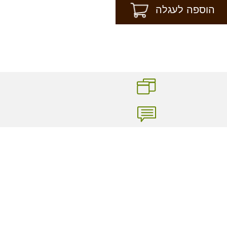
הוספה לעגלה