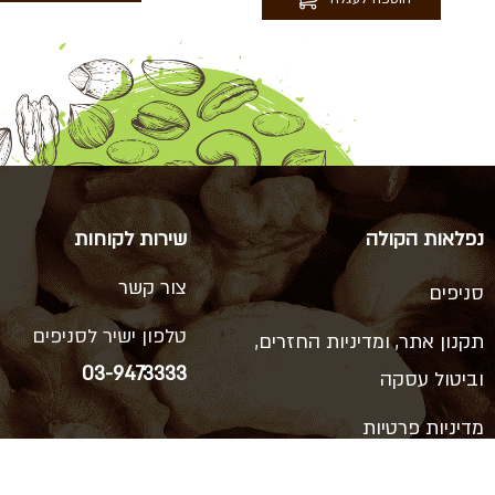
נפלאות הקולה
שירות לקוחות
צור קשר
סניפים
טלפון ישיר לסניפים
תקנון אתר, ומדיניות החזרים,
03-9473333
וביטול עסקה
מדיניות פרטיות
הסניפים שלנו
הצהרת נגישות