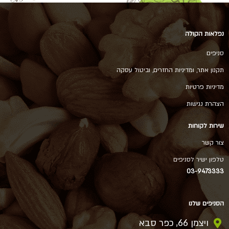
נפלאות הקולה
סניפים
תקנון אתר, ומדיניות החזרים, וביטול עסקה
מדיניות פרטיות
הצהרת נגישות
שירות לקוחות
צור קשר
טלפון ישיר לסניפים
03-9473333
הסניפים שלנו
ויצמן 66, כפר סבא