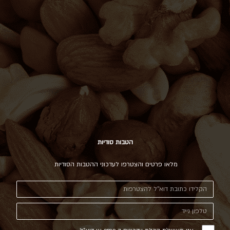
הטבות סודיות
מלאו פרטים והצטרפו לעדכוני ההטבות הסודיות