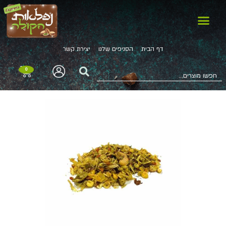
דף הבית
הסניפים שלנו
יצירת קשר
0