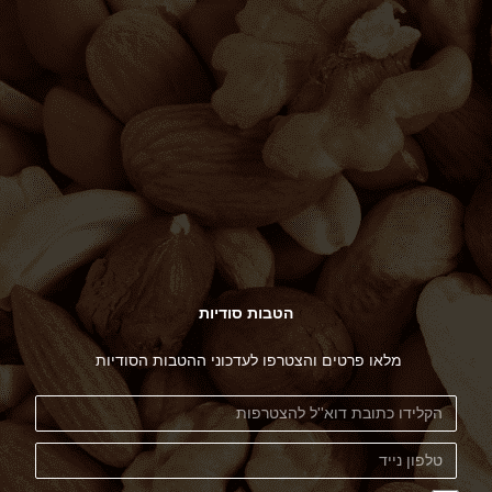
הטבות סודיות
מלאו פרטים והצטרפו לעדכוני ההטבות הסודיות