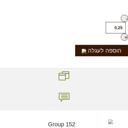
הוספה לעגלה