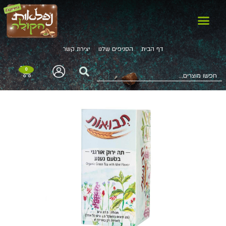
דף הבית
הסניפים שלנו
יצירת קשר
0