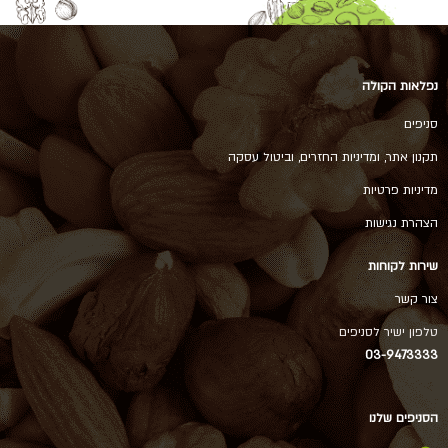
נפלאות הקולה
סניפים
תקנון אתר, ומדיניות החזרים, וביטול עסקה
מדיניות פרטיות
הצהרת נגישות
שירות לקוחות
צור קשר
טלפון ישיר לסניפים
03-9473333
הסניפים שלנו