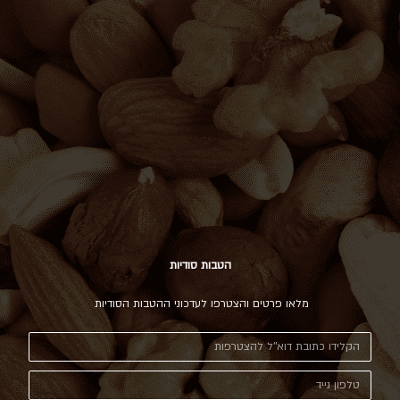
הטבות סודיות
מלאו פרטים והצטרפו לעדכוני ההטבות הסודיות