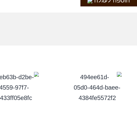
הוספה לעגלה