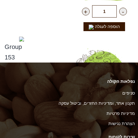
+
-
הוספה לעגלה
נפלאות הקולה
סניפים
תקנון אתר, ומדיניות החזרים, וביטול עסקה
מדיניות פרטיות
הצהרת נגישות
שירות לקוחות