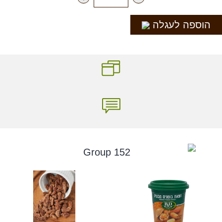
הוספה לעגלה