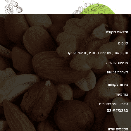
נפלאות הקולה
סניפים
תקנון אתר, ומדיניות החזרים, וביטול עסקה
מדיניות פרטיות
הצהרת נגישות
שירות לקוחות
צור קשר
טלפון ישיר לסניפים
03-9473333
הסניפים שלנו