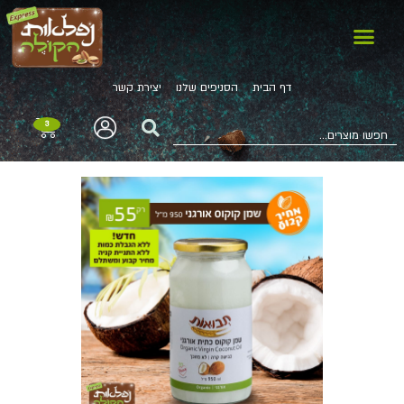
דף הבית
הסניפים שלנו
יצירת קשר
3