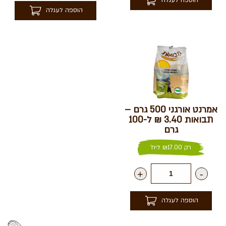
הוספה לעגלה
הוספה לעגלה
אמרנט אורגני 500 גרם –
תבואות 3.40 ₪ ל-100
גרם
רק
17.00
₪
ליח'
+
-
הוספה לעגלה