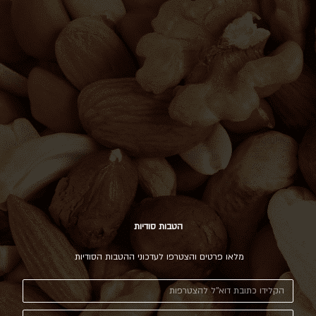
הטבות סודיות
מלאו פרטים והצטרפו לעדכוני ההטבות הסודיות