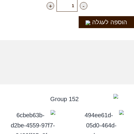
+
-
הוספה לעגלה