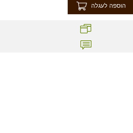
הוספה לעגלה