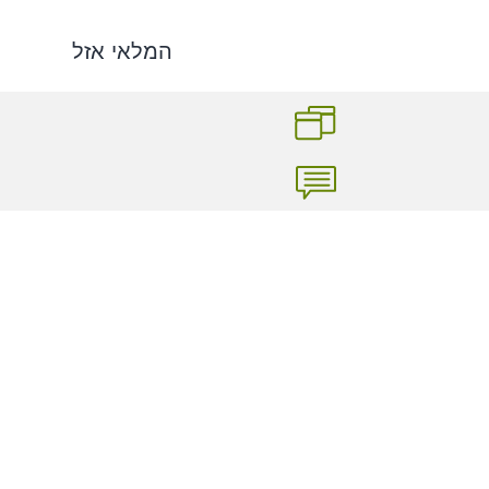
המלאי אזל