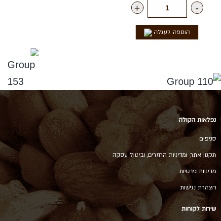
+
-
הוספה לעגלה
נפלאות הקולה
סניפים
תקנון אתר, ומדיניות החזרים, וביטול עסקה
מדיניות פרטיות
הצהרת נגישות
שירות לקוחות