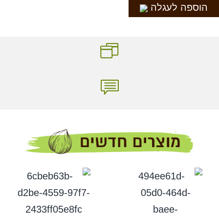
הוספה לעגלה