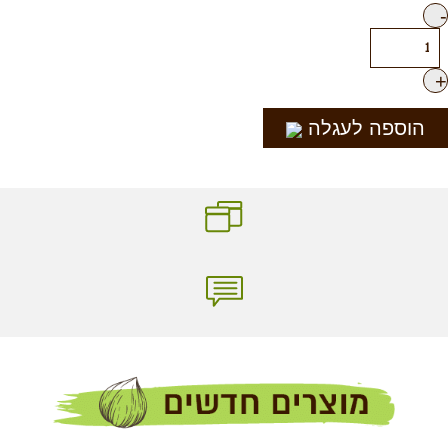
-
+
הוספה לעגלה