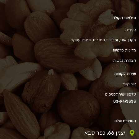
נפלאות הקולה
סניפים
תקנון אתר, ומדיניות החזרים, וביטול עסקה
מדיניות פרטיות
הצהרת נגישות
שירות לקוחות
צור קשר
טלפון ישיר לסניפים
03-9473333
הסניפים שלנו
ויצמן 66, כפר סבא