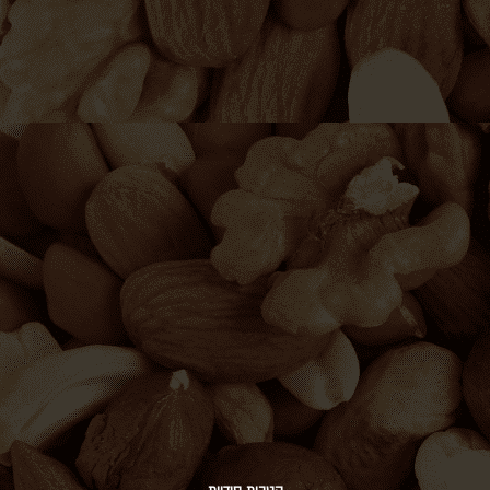
הטבות סודיות