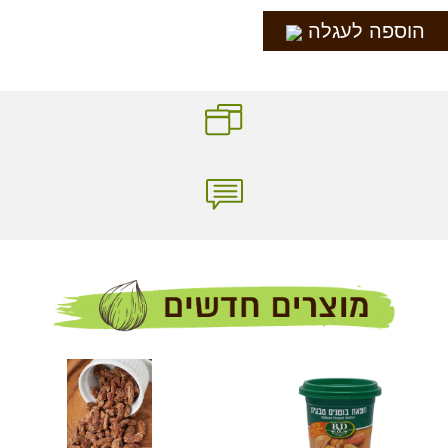
הוספה לעגלה