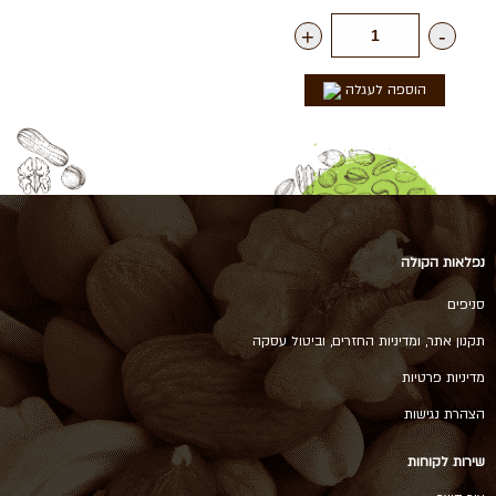
+
-
הוספה לעגלה
נפלאות הקולה
סניפים
תקנון אתר, ומדיניות החזרים, וביטול עסקה
מדיניות פרטיות
הצהרת נגישות
שירות לקוחות