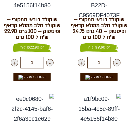
שוקולד דובאי המקורי –
שוקולד דובאי המקורי –
שוקולד חלב ממולא קדאיף
שוקולד חלב ממולא קדאיף
ופיסטוק – 40 גרם 24.75
ופיסטוק – 100 גרם 22.90
ש״ח ל 100 גרם
ש״ח ל 100 גרם
רק
9.90
₪
ליח'
רק
22.90
₪
ליח'
+
-
+
-
הוספה לעגלה
הוספה לעגלה