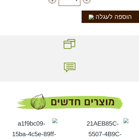
הוספה לעגלה