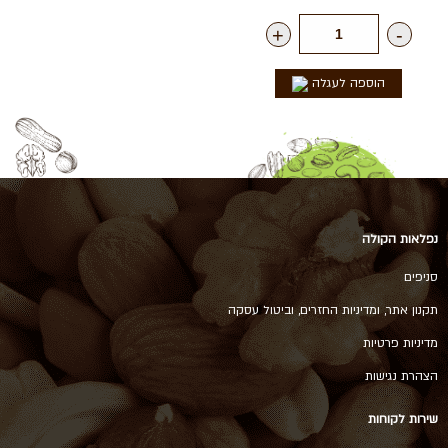
+
-
הוספה לעגלה
נפלאות הקולה
סניפים
תקנון אתר, ומדיניות החזרים, וביטול עסקה
מדיניות פרטיות
הצהרת נגישות
שירות לקוחות