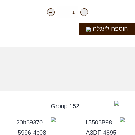
+
-
הוספה לעגלה