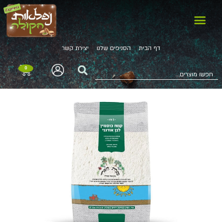
דף הבית
הסניפים שלנו
יצירת קשר
0