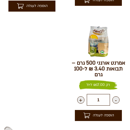
הוספה לעגלה
הוספה לעגלה
אמרנט אורגני 500 גרם –
תבואות 3.40 ₪ ל-100
גרם
רק
17.00
₪
ליח'
+
-
הוספה לעגלה