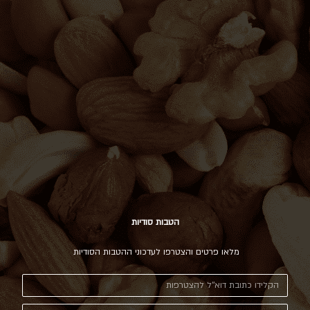
הטבות סודיות
מלאו פרטים והצטרפו לעדכוני ההטבות הסודיות