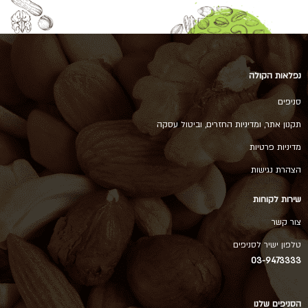
נפלאות הקולה
סניפים
תקנון אתר, ומדיניות החזרים, וביטול עסקה
מדיניות פרטיות
הצהרת נגישות
שירות לקוחות
צור קשר
טלפון ישיר לסניפים
03-9473333
הסניפים שלנו