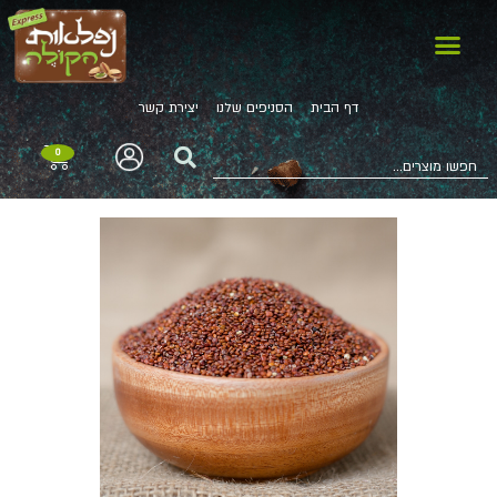
דף הבית
הסניפים שלנו
יצירת קשר
0