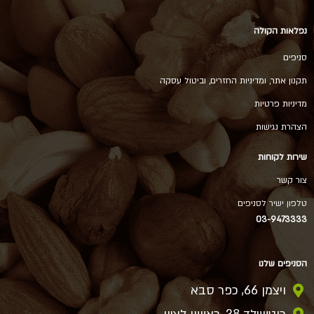
נפלאות הקולה
סניפים
תקנון אתר, ומדיניות החזרים, וביטול עסקה
מדיניות פרטיות
הצהרת נגישות
שירות לקוחות
צור קשר
טלפון ישיר לסניפים
03-9473333
הסניפים שלנו
ויצמן 66, כפר סבא