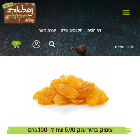
דף הבית
הסניפים שלנו
יצירת קשר
0
צימוק בהיר ענק 5.90 שח ל- 100 גרם