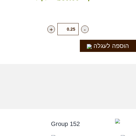
+
-
הוספה לעגלה