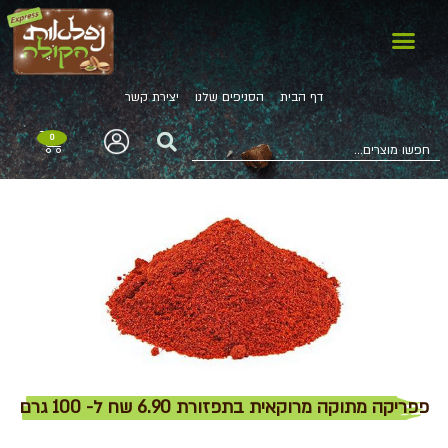
דף הבית
הסניפים שלנו
יצירת קשר
0
פפריקה מתוקה מרוקאית בתפזורת 6.90 שח ל- 100 גרם