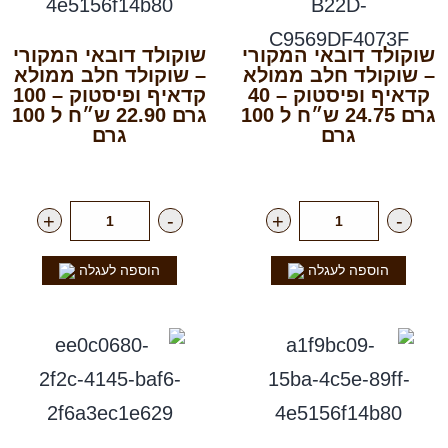
שוקולד דובאי המקורי
שוקולד דובאי המקורי
– שוקולד חלב ממולא
– שוקולד חלב ממולא
קדאיף ופיסטוק – 40
קדאיף ופיסטוק – 100
גרם 24.75 ש״ח ל 100
גרם 22.90 ש״ח ל 100
גרם
גרם
רק
9.90
₪
ליח'
רק
22.90
₪
ליח'
+
-
+
-
הוספה לעגלה
הוספה לעגלה