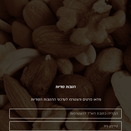
הטבות סודיות
מלאו פרטים והצטרפו לעדכוני ההטבות הסודיות