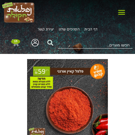
דף הבית
הסניפים שלנו
יצירת קשר
2.5