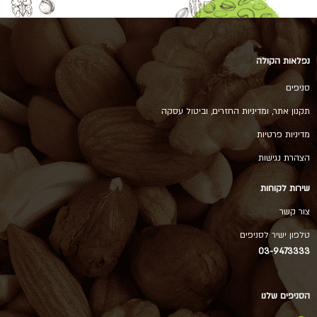
נפלאות הקולה
סניפים
תקנון אתר, ומדיניות החזרים, וביטול עסקה
מדיניות פרטיות
הצהרת נגישות
שירות לקוחות
צור קשר
טלפון ישיר לסניפים
03-9473333
הסניפים שלנו