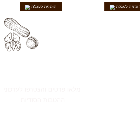
וספה לעגלה
הוספה לעגלה
חרינו בפייסבוק
הטבות סודיות
מלאו פרטים והצטרפו לעדכוני
ההטבות הסודיות