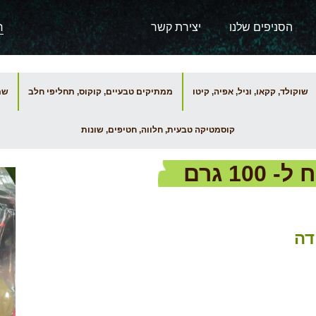
הסניפים שלנו
יצירת קשר
שוקולד, קקאו, וניל, אפיה, קיטו
ממתיקים טבעיים, קוקוס, תחליפי חלב
שמנ
קוסמטיקה טבעית, חלווה, חטיפים, שונות
דה