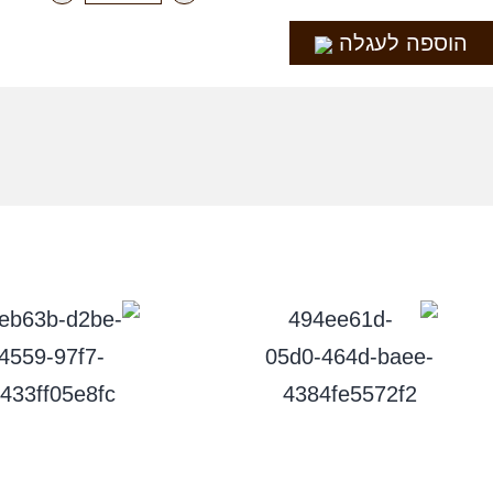
הוספה לעגלה