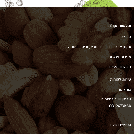
נפלאות הקולה
סניפים
תקנון אתר, ומדיניות החזרים, וביטול עסקה
מדיניות פרטיות
הצהרת נגישות
שירות לקוחות
צור קשר
טלפון ישיר לסניפים
03-9473333
הסניפים שלנו