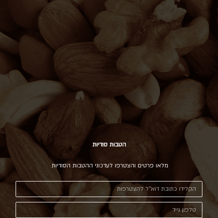
הטבות סודיות
מלאו פרטים והצטרפו לעדכוני ההטבות הסודיות