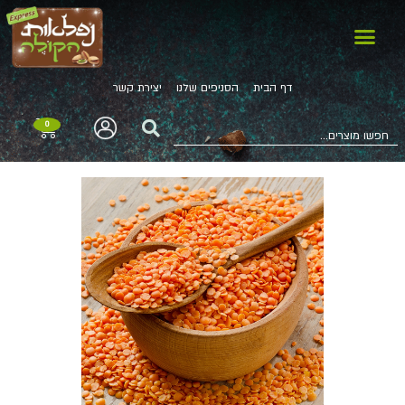
דף הבית
הסניפים שלנו
יצירת קשר
0