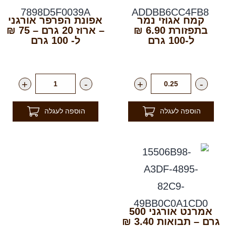
קמח אגוזי נמר
אפונת הפרפר אורגני
בתפזורת 6.90 ₪
– ארוז 20 גרם – 75 ₪
ל-100 גרם
ל- 100 גרם
רק
69.00
₪
לק"ג
רק
15.00
₪
ליח'
+
-
+
-
הוספה לעגלה
הוספה לעגלה
אמרנט אורגני 500
גרם – תבואות 3.40 ₪