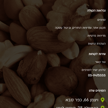
נפלאות הקולה
סניפים
תקנון אתר, ומדיניות החזרים, וביטול עסקה
מדיניות פרטיות
הצהרת נגישות
שירות לקוחות
צור קשר
טלפון ישיר לסניפים
03-9473333
הסניפים שלנו
ויצמן 66, כפר סבא