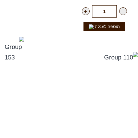
+
-
הוספה לעגלה
נפלאות הקולה
סניפים
תקנון אתר, ומדיניות החזרים, וביטול עסקה
מדיניות פרטיות
הצהרת נגישות
שירות לקוחות