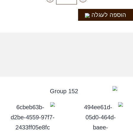
הוספה לעגלה