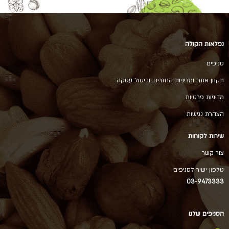
נפלאות הקולה
סניפים
תקנון אתר, ומדיניות החזרים, וביטול עסקה
מדיניות פרטיות
הצהרת נגישות
שירות לקוחות
צור קשר
טלפון ישיר לסניפים
03-9473333
הסניפים שלנו