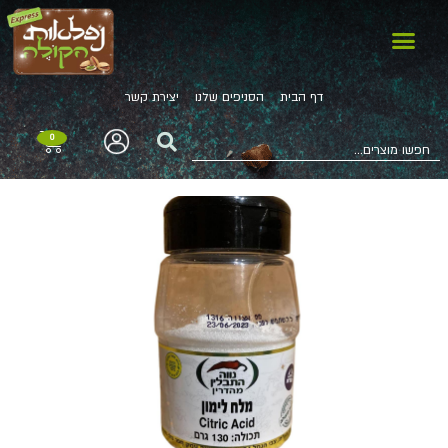
דף הבית
הסניפים שלנו
יצירת קשר
0