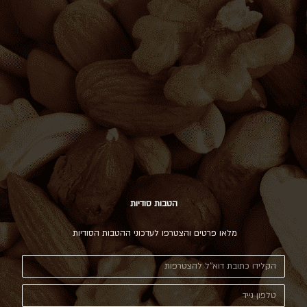
הטבות סודיות
מלאו פרטים והצטרפו לעדכוני ההטבות הסודיות