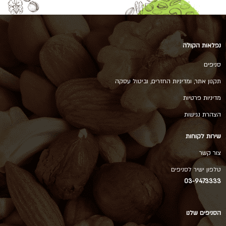
נפלאות הקולה
סניפים
תקנון אתר, ומדיניות החזרים, וביטול עסקה
מדיניות פרטיות
הצהרת נגישות
שירות לקוחות
צור קשר
טלפון ישיר לסניפים
03-9473333
הסניפים שלנו