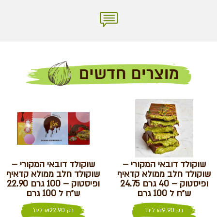
שוקולד דובאי המקורי –
שוקולד דובאי המקורי –
שוקולד חלב ממולא קדאיף
שוקולד חלב ממולא קדאיף
ופיסטוק – 40 גרם 24.75
ופיסטוק – 100 גרם 22.90
ש״ח ל 100 גרם
ש״ח ל 100 גרם
רק
9.90
₪
ליח'
רק
22.90
₪
ליח'