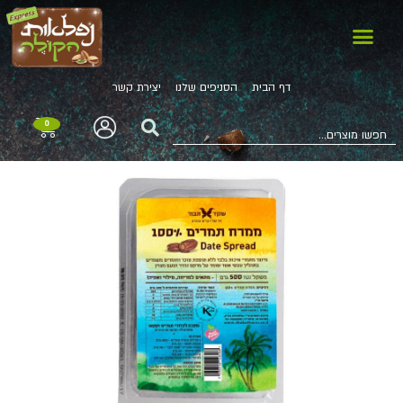
דף הבית
הסניפים שלנו
יצירת קשר
0