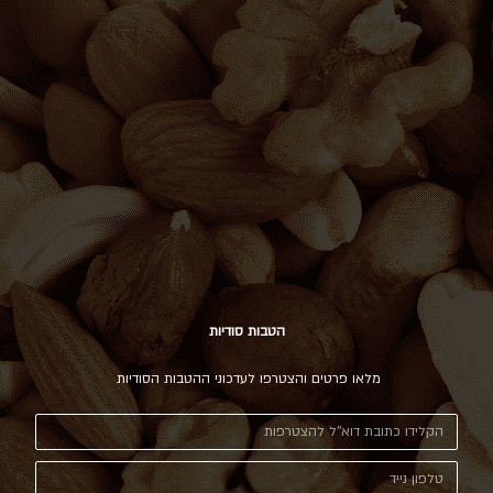
הטבות סודיות
מלאו פרטים והצטרפו לעדכוני ההטבות הסודיות