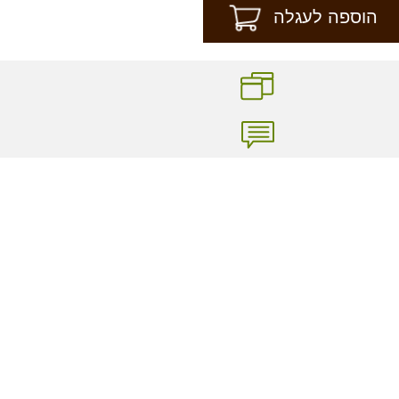
הוספה לעגלה