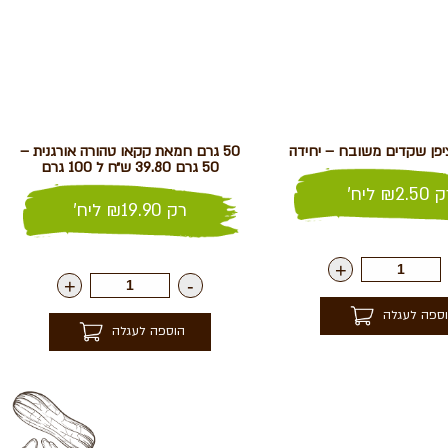
פן שקדים משובח – יחידה
50 גרם חמאת קקאו טהורה אורגנית –
50 גרם 39.80 ש״ח ל 100 גרם
ק
2.50
₪
ליח'
רק
19.90
₪
ליח'
+
+
-
ספה לעגלה
הוספה לעגלה