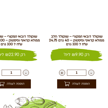
שוקולד דובאי המקורי – שוקולד חלב
שוקולד דובאי המקורי – ש
ממולא קדאיף ופיסטוק – 40 גרם 24.75
ש״ח ל 100 גרם
ש״ח ל 100 גרם
רק
9.90
₪
ליח'
רק
22.90
₪
ליח
-
+
-
הוספה לעגלה
הוספה לעגלה