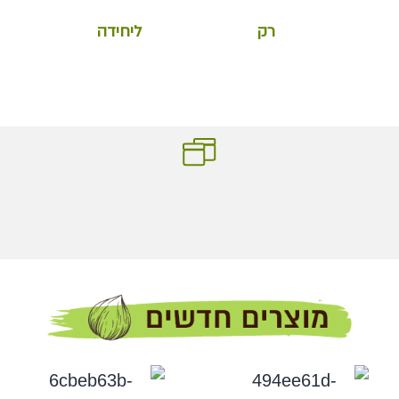
רק
ליחידה