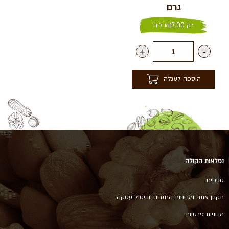
גרם
רק
17.00
₪
ליח'
+
-
הוספה לעגלה
נפלאות הקולה
סניפים
תקנון אתר, ומדיניות החזרים, וביטול עסקה
מדיניות פרטיות