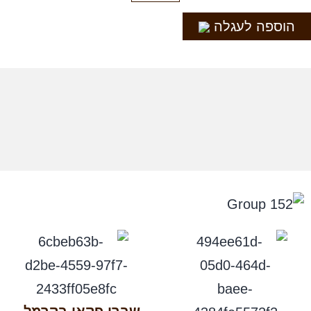
הוספה לעגלה