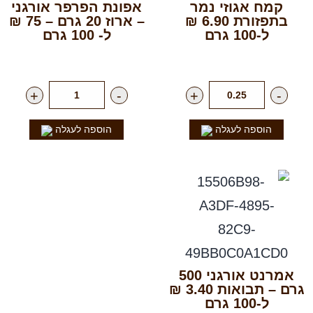
קמח אגוזי נמר
אפונת הפרפר אורגני
בתפזורת 6.90 ₪
– ארוז 20 גרם – 75 ₪
ל-100 גרם
ל- 100 גרם
רק
69.00
₪
לק"ג
רק
15.00
₪
ליח'
+
-
+
-
הוספה לעגלה
הוספה לעגלה
אמרנט אורגני 500
גרם – תבואות 3.40 ₪
ל-100 גרם