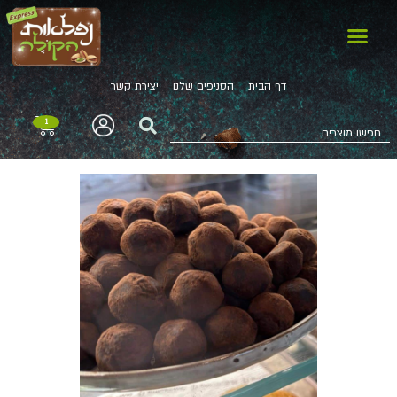
דף הבית
הסניפים שלנו
יצירת קשר
1