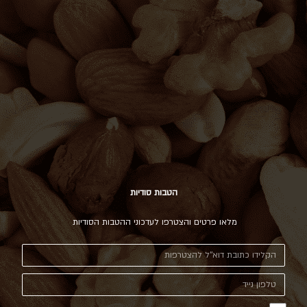
הטבות סודיות
מלאו פרטים והצטרפו לעדכוני ההטבות הסודיות