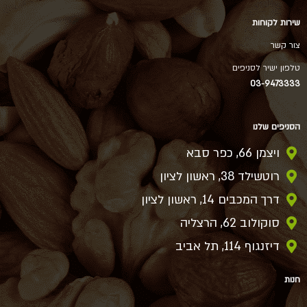
שירות לקוחות
צור קשר
טלפון ישיר לסניפים
03-9473333
הסניפים שלנו
ויצמן 66, כפר סבא
רוטשילד 38, ראשון לציון
דרך המכבים 14, ראשון לציון
סוקולוב 62, הרצליה
דיזנגוף 114, תל אביב
חנות