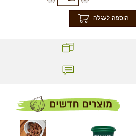
הוספה לעגלה