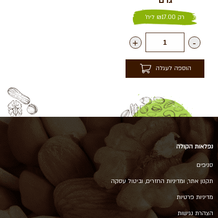
גרם
רק
17.00
₪
ליח'
+
-
הוספה לעגלה
נפלאות הקולה
סניפים
תקנון אתר, ומדיניות החזרים, וביטול עסקה
מדיניות פרטיות
הצהרת נגישות