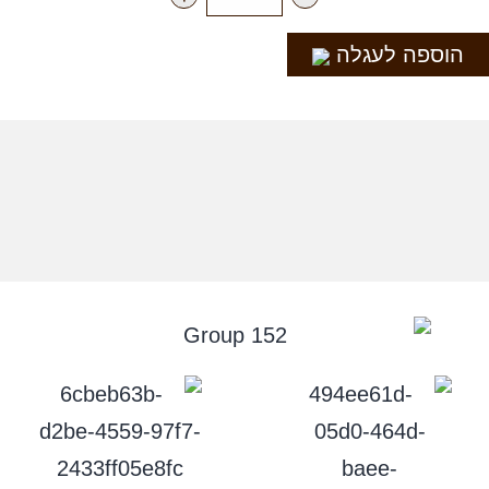
הוספה לעגלה