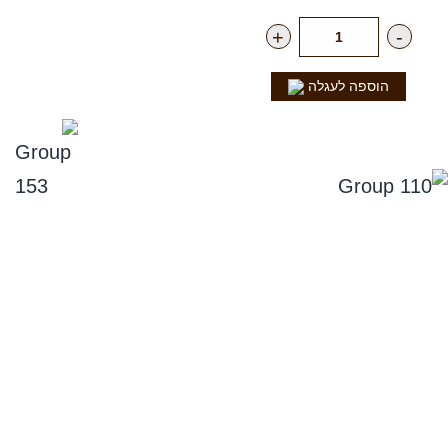
+
-
הוספה לעגלה
נפלאות הקולה
סניפים
תקנון אתר, ומדיניות החזרים, וביטול עסקה
מדיניות פרטיות
הצהרת נגישות
שירות לקוחות