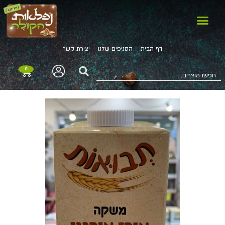
דף הבית
הסניפים שלנו
יצירת קשר
0