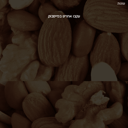
שונות
עקבו אחרינו בפייסבוק