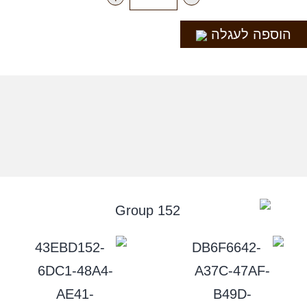
הוספה לעגלה