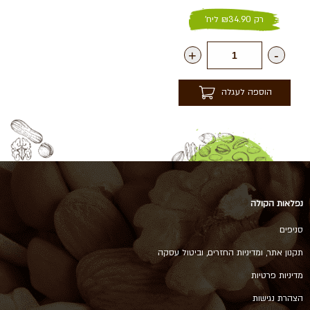
רק
34.90
₪
ליח'
+
-
הוספה לעגלה
נפלאות הקולה
סניפים
תקנון אתר, ומדיניות החזרים, וביטול עסקה
מדיניות פרטיות
הצהרת נגישות