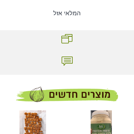
המלאי אזל