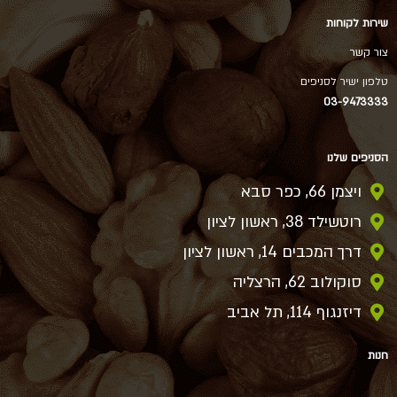
שירות לקוחות
צור קשר
טלפון ישיר לסניפים
03-9473333
הסניפים שלנו
ויצמן 66, כפר סבא
רוטשילד 38, ראשון לציון
דרך המכבים 14, ראשון לציון
סוקולוב 62, הרצליה
דיזנגוף 114, תל אביב
חנות