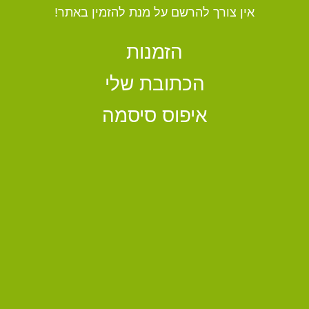
אין צורך להרשם על מנת להזמין באתר!
הזמנות
הכתובת שלי
איפוס סיסמה