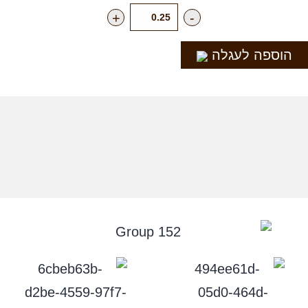
+
-
הוספה לעגלה