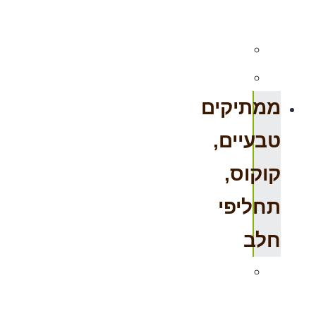
מומלץ
מיוחדים
ריק
ממתיקים
טבעיים,
קוקוס,
תחליפי
חלב
ממתיקים
טבעיים