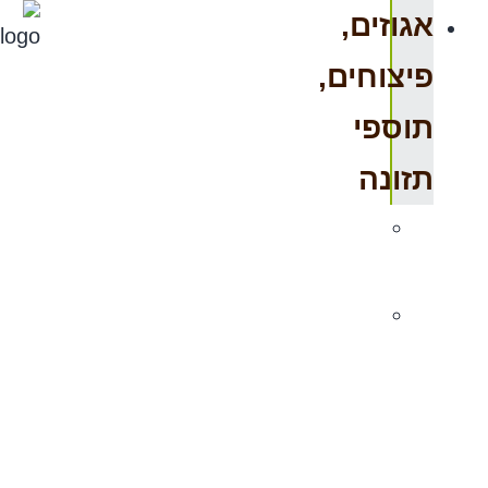
אגוזים,
פיצוחים,
תוספי
תזונה
אגוזים
טבעיים
אגוזים
טבעיים
בקרטון
שלם-
מחיר