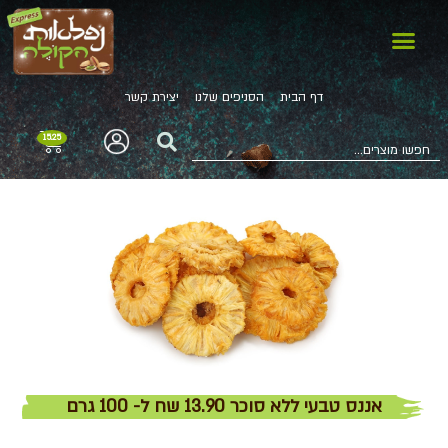
דף הבית
הסניפים שלנו
יצירת קשר
15.25
אננס טבעי ללא סוכר 13.90 שח ל- 100 גרם