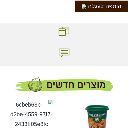
הוספה לעגלה