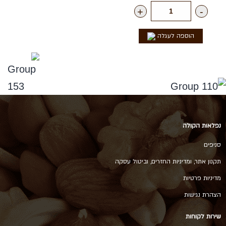
+
-
הוספה לעגלה
נפלאות הקולה
סניפים
תקנון אתר, ומדיניות החזרים, וביטול עסקה
מדיניות פרטיות
הצהרת נגישות
שירות לקוחות