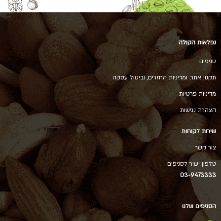
נפלאות הקולה
סניפים
תקנון אתר, ומדיניות החזרים, וביטול עסקה
מדיניות פרטיות
הצהרת נגישות
שירות לקוחות
צור קשר
טלפון ישיר לסניפים
03-9473333
הסניפים שלנו