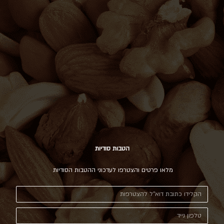
הטבות סודיות
מלאו פרטים והצטרפו לעדכוני ההטבות הסודיות