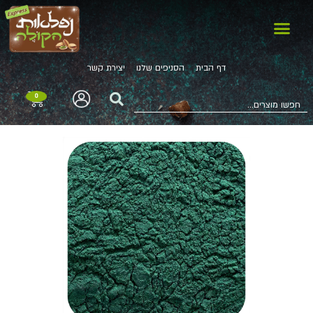
דף הבית
הסניפים שלנו
יצירת קשר
0