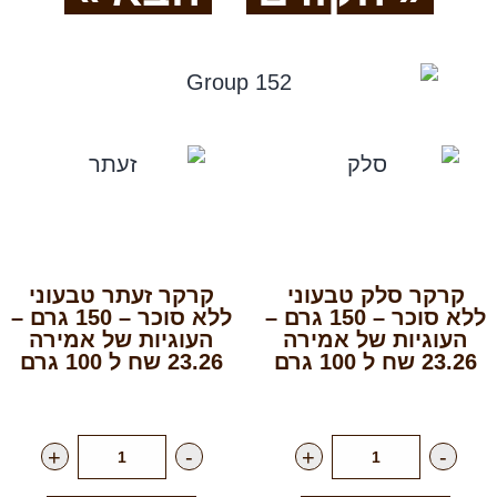
קרקר סלק טבעוני
קרקר זעתר טבעוני
ללא סוכר – 150 גרם –
ללא סוכר – 150 גרם –
העוגיות של אמירה
העוגיות של אמירה
23.26 שח ל 100 גרם
23.26 שח ל 100 גרם
רק
34.90
₪
ליח'
רק
34.90
₪
ליח'
+
-
+
-