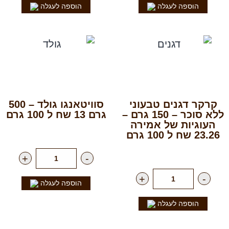
הוספה לעגלה
הוספה לעגלה
קרקר דגנים טבעוני
סוויטאנגו גולד – 500
ללא סוכר – 150 גרם –
גרם 13 שח ל 100 גרם
העוגיות של אמירה
רק
65.00
₪
ליח'
23.26 שח ל 100 גרם
רק
34.90
₪
ליח'
+
-
+
-
הוספה לעגלה
הוספה לעגלה