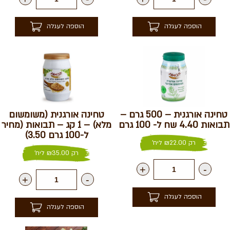
הוספה לעגלה
הוספה לעגלה
טחינה אורגנית – 500 גרם –
טחינה אורגנית (משומשום
תבואות 4.40 שח ל- 100 גרם
מלא) – 1 קג – תבואות (מחיר
ל-100 גרם 3.50)
רק
22.00
₪
ליח'
רק
35.00
₪
ליח'
+
-
+
-
הוספה לעגלה
הוספה לעגלה