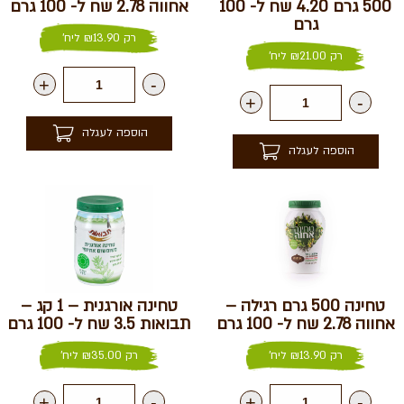
500 גרם 4.20 שח ל- 100
אחווה 2.78 שח ל- 100 גרם
גרם
רק
13.90
₪
ליח'
רק
21.00
₪
ליח'
+
-
+
-
הוספה לעגלה
הוספה לעגלה
טחינה 500 גרם רגילה –
טחינה אורגנית – 1 קג –
אחווה 2.78 שח ל- 100 גרם
תבואות 3.5 שח ל- 100 גרם
רק
13.90
₪
ליח'
רק
35.00
₪
ליח'
+
-
+
-