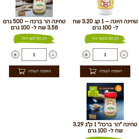
טחינה היונה – 1 קג 3.20 שח
טחינה הר ברכה – 500 גרם
ל- 100 גרם
3.58 שח ל- 100 גרם
רק
32.00
₪
ליח'
רק
17.90
₪
ליח'
+
-
+
-
הוספה לעגלה
הוספה לעגלה
טחינה "הר ברכה" 1 ק"ג 3.29
שח ל- 100 גרם