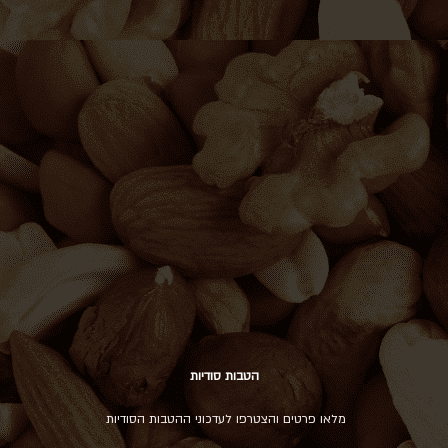
הטבות סודיות
מלאו פרטים והצטרפו לעדכוני ההטבות הסודיות