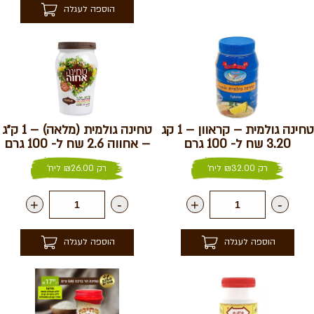
הוספה לעגלה
טחינה גולמית – קראוון – 1 קג
טחינה גולמית (מלאה) – 1 ק״ג
3.20 שח ל- 100 גרם
– אחווה 2.6 שח ל- 100 גרם
רק
32.00
₪
ליח'
רק
26.00
₪
ליח'
+
-
+
-
הוספה לעגלה
הוספה לעגלה