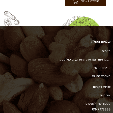
הוספה לעגלה
נפלאות הקולה
סניפים
תקנון אתר, ומדיניות החזרים, וביטול עסקה
מדיניות פרטיות
הצהרת נגישות
שירות לקוחות
צור קשר
טלפון ישיר לסניפים
03-9473333