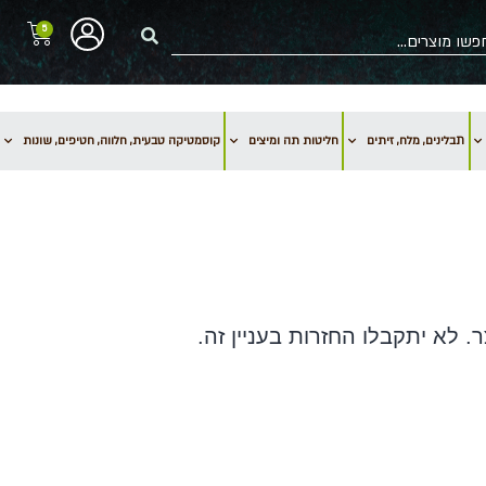
5
תבלינים, מלח, זיתים
חליטות תה ומיצים
קוסמטיקה טבעית, חלווה, חטיפים, שונות
לא יתקבלו החזרות בעניין זה.