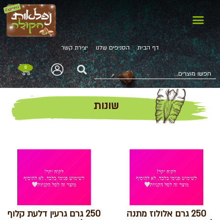
דף הבית
הסניפים שלנו
יצירת קשר
0
שונות
250 גרם אלולוז מתנה
250 גרם גרעין דלעת קלוף