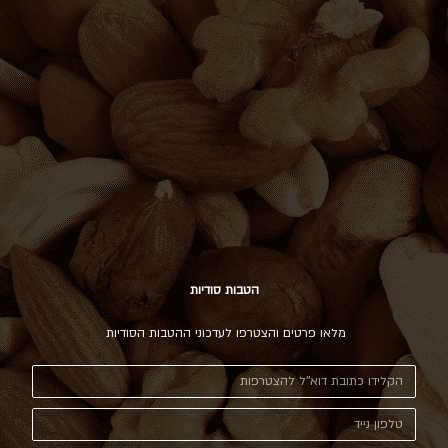
הטבות סודיות
מלאו פרטים והצטרפו לעדכוני ההטבות הסודיות