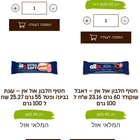
רק
25.00
₪
ליח'
+
-
+
-
הוספה לעגלה
הוספה לעגלה
חטיף חלבון אול אין – דאבל
חטיף חלבון אול אין – עוגת
שוקולד 60 גרם 23.16 ש״ח ל
גבינה ופטל 55 גרם 25.27 שח
100 גרם
ל 100 גרם
רק
13.90
₪
רק
13.90
₪
המלאי אזל
המלאי אזל