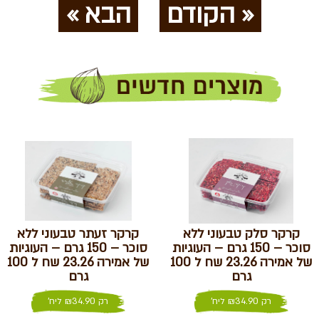
« הקודם
הבא »
קרקר סלק טבעוני ללא
קרקר זעתר טבעוני ללא
סוכר – 150 גרם – העוגיות
סוכר – 150 גרם – העוגיות
של אמירה 23.26 שח ל 100
של אמירה 23.26 שח ל 100
גרם
גרם
רק
34.90
₪
ליח'
רק
34.90
₪
ליח'