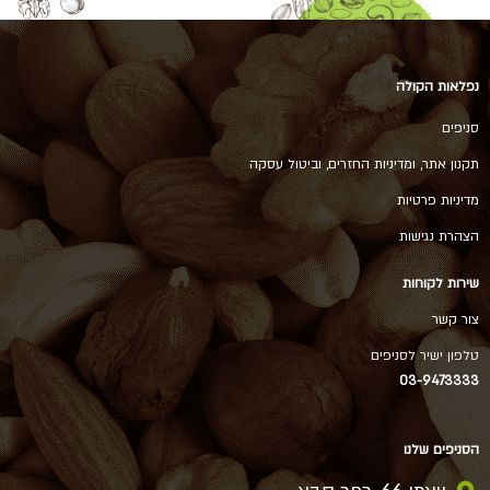
נפלאות הקולה
סניפים
תקנון אתר, ומדיניות החזרים, וביטול עסקה
מדיניות פרטיות
הצהרת נגישות
שירות לקוחות
צור קשר
טלפון ישיר לסניפים
03-9473333
הסניפים שלנו