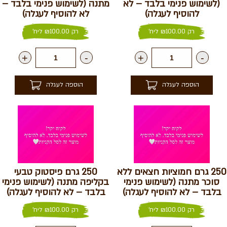
(לשימוש פנימי בלבד – לא
מתנה (לשימוש פנימי בלבד –
להוסיף לעגלה)
לא להוסיף לעגלה)
רק
100.00
₪
ליח'
רק
100.00
₪
ליח'
+
-
+
-
הוספה לעגלה
הוספה לעגלה
250 גרם חמוציות חצאים ללא
250 גרם פיסטוק טבעי
סוכר מתנה (לשימוש פנימי
בקליפה מתנה (לשימוש פנימי
בלבד – לא להוסיף לעגלה)
בלבד – לא להוסיף לעגלה)
רק
100.00
₪
ליח'
רק
100.00
₪
ליח'