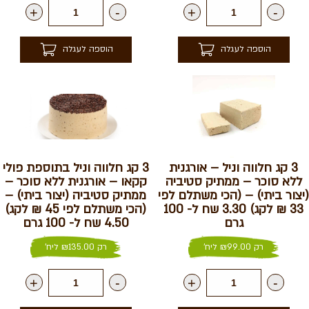
+
-
+
-
הוספה לעגלה
הוספה לעגלה
3 קג חלווה וניל – אורגנית
3 קג חלווה וניל בתוספת פולי
ללא סוכר – ממתיק סטיביה
קקאו – אורגנית ללא סוכר –
(יצור ביתי) – (הכי משתלם לפי
ממתיק סטיביה (יצור ביתי) –
33 ₪ לקג) 3.30 שח ל- 100
(הכי משתלם לפי 45 ₪ לקג)
גרם
4.50 שח ל- 100 גרם
רק
99.00
₪
ליח'
רק
135.00
₪
ליח'
+
-
+
-