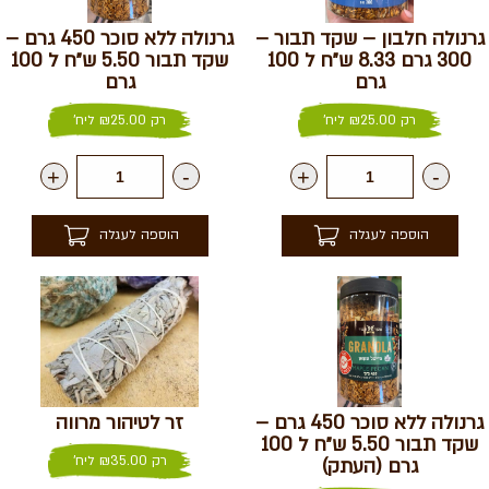
גרנולה חלבון – שקד תבור –
גרנולה ללא סוכר 450 גרם –
300 גרם 8.33 ש״ח ל 100
שקד תבור 5.50 ש״ח ל 100
גרם
גרם
רק
25.00
₪
ליח'
רק
25.00
₪
ליח'
+
-
+
-
הוספה לעגלה
הוספה לעגלה
גרנולה ללא סוכר 450 גרם –
זר לטיהור מרווה
שקד תבור 5.50 ש״ח ל 100
רק
35.00
₪
ליח'
גרם (העתק)