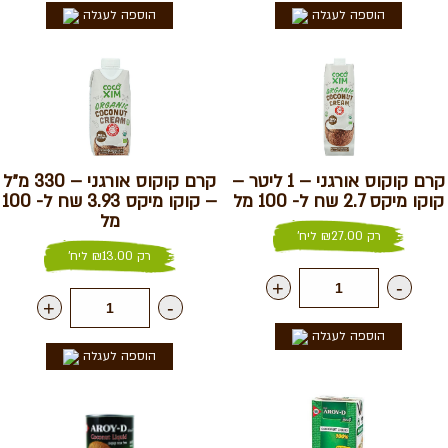
הוספה לעגלה
הוספה לעגלה
קרם קוקוס אורגני – 1 ליטר –
קרם קוקוס אורגני – 330 מ״ל
קוקו מיקס 2.7 שח ל- 100 מל
– קוקו מיקס 3.93 שח ל- 100
מל
רק
27.00
₪
ליח'
רק
13.00
₪
ליח'
+
-
+
-
הוספה לעגלה
הוספה לעגלה