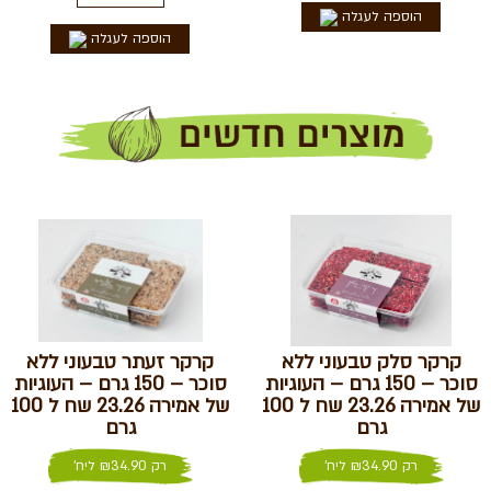
הוספה לעגלה
הוספה לעגלה
קרקר סלק טבעוני ללא
קרקר זעתר טבעוני ללא
סוכר – 150 גרם – העוגיות
סוכר – 150 גרם – העוגיות
של אמירה 23.26 שח ל 100
של אמירה 23.26 שח ל 100
גרם
גרם
רק
34.90
₪
ליח'
רק
34.90
₪
ליח'