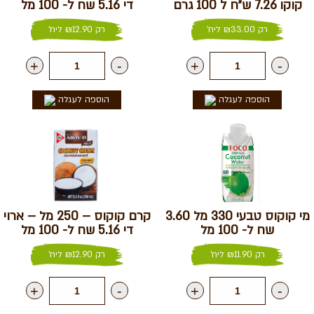
קוקו 7.26 ש״ח ל 100 גרם
די 5.16 שח ל- 100 מל
רק
33.00
₪
ליח'
רק
12.90
₪
ליח'
+
-
+
-
הוספה לעגלה
הוספה לעגלה
מי קוקוס טבעי 330 מל 3.60
קרם קוקוס – 250 מל – ארוי
שח ל- 100 מל
די 5.16 שח ל- 100 מל
רק
11.90
₪
ליח'
רק
12.90
₪
ליח'
+
-
+
-