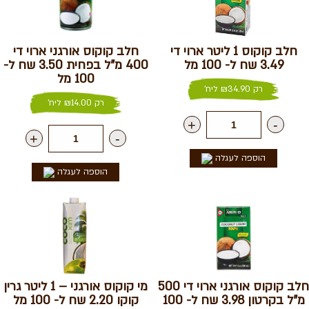
חלב קוקוס 1 ליטר ארוי די
חלב קוקוס אורגני ארוי די
3.49 שח ל- 100 מל
400 מ"ל בפחית 3.50 שח ל-
100 מל
רק
34.90
₪
ליח'
רק
14.00
₪
ליח'
+
-
+
-
הוספה לעגלה
הוספה לעגלה
חלב קוקוס אורגני ארוי די 500
מי קוקוס אורגני – 1 ליטר גרין
מ"ל בקרטון 3.98 שח ל- 100
קוקו 2.20 שח ל- 100 מל