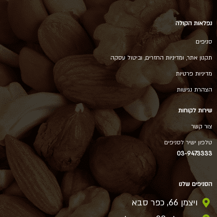
נפלאות הקולה
סניפים
תקנון אתר, ומדיניות החזרים, וביטול עסקה
מדיניות פרטיות
הצהרת נגישות
שירות לקוחות
צור קשר
טלפון ישיר לסניפים
03-9473333
הסניפים שלנו
ויצמן 66, כפר סבא