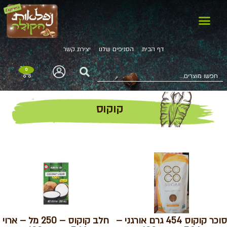
דף הבית
הסניפים שלנו
יצירת קשר
0
קוקוס
סוכר קוקוס 454 גרם אורגני –
חלב קוקוס – 250 מל – ארוי